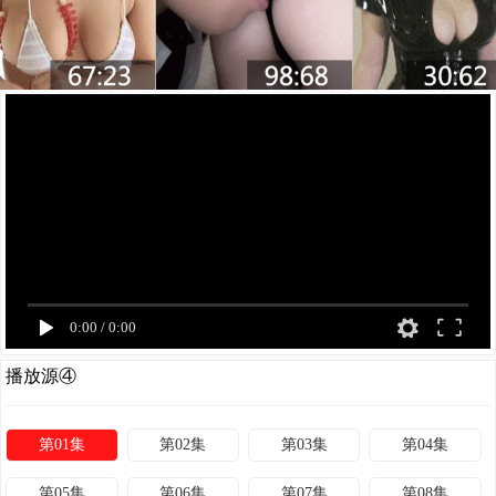
0:00
/
0:00
播放源④
第01集
第02集
第03集
第04集
第05集
第06集
第07集
第08集