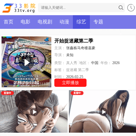
首页
电影
电视剧
动漫
综艺
专题
开始捉迷藏第二季
主演：
张鑫栋马奇楼嘉豪
导演：
未知
类型：
真人秀
地区：
中国
年份：
2026
标签：
捉迷藏
第二季
时间：
2026-02-25
立即播放
更新至第20260318期