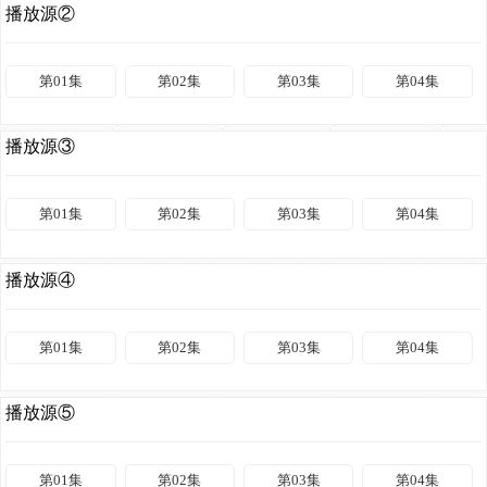
播放源②
第01集
第02集
第03集
第04集
播放源③
第01集
第02集
第03集
第04集
播放源④
第01集
第02集
第03集
第04集
播放源⑤
第01集
第02集
第03集
第04集