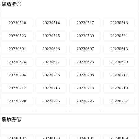
播放源①
20230510
20230514
20230517
20230518
20230523
20230525
20230530
20230531
20230601
20230606
20230607
20230613
20230614
20230627
20230628
20230629
20230704
20230705
20230706
20230711
20230712
20230713
20230718
20230719
20230720
20230725
20230726
20230727
20230801
20230802
20230803
20230808
播放源②
20230809
20230810
20230815
20230816
20240102
20240103
20240104
20240109