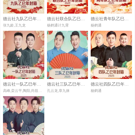
已完结
已完结
已完结
德云社九队乙巳年封箱2025
德云社联合队乙巳年封箱2025
德云社青年队乙巳年封箱2025
张九龄,王九龙
杨鹤通计九霄
杨鹤通
已完结
已完结
已完结
德云社一队乙巳年封箱2025
德云社三队乙巳年封箱2025
德云社四队乙巳年封箱2025
高峰,栾云平,陶阳,尚筱菊,高筱贝,刘筱亭,冯照洋
孔云龙,章九徕
杨鹤通