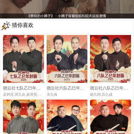
第20260304期
第20260311期
第20260313期
第20260315期
第20260316期
第20260317期
猜你喜欢
已完结
已完结
已完结
德云社七队乙巳年封箱2025
德云社六队乙巳年封箱2025
德云社八队乙巳年封箱2025
孟鹤堂,周九良,秦霄贤,何九华
关九海
杨九郎,高九成