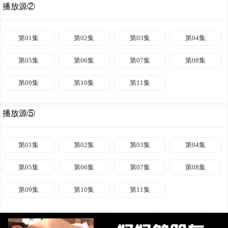
播放源②
第01集
第02集
第03集
第04集
第05集
第06集
第07集
第08集
第09集
第10集
第11集
播放源⑤
第01集
第02集
第03集
第04集
第05集
第06集
第07集
第08集
第09集
第10集
第11集