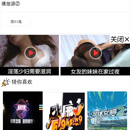
播放源②
第01集
猜你喜欢