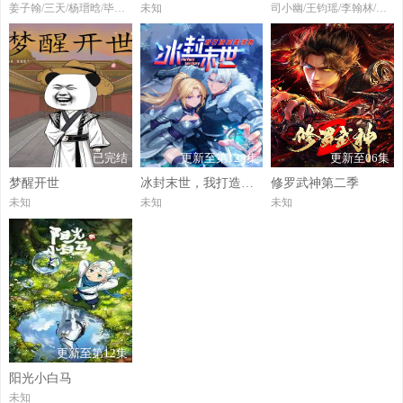
姜子翰/三天/杨瑨晗/毕莹超/阿沁/冯泽锐/唐策/闫子蔚/阮伊菲/刘李桥/家明/康潇文
未知
司小幽/王钧瑶/李翰林/马正阳/小连杀
已完结
更新至第128集
更新至06集
梦醒开世
冰封末世，我打造完美领地动态漫画
修罗武神第二季
未知
未知
未知
更新至第12集
阳光小白马
未知