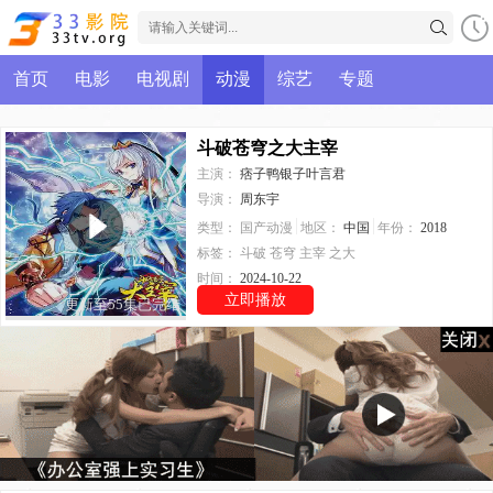
首页
电影
电视剧
动漫
综艺
专题
斗破苍穹之大主宰
主演：
痞子鸭银子叶言君
导演：
周东宇
类型：
国产动漫
地区：
中国
年份：
2018
标签：
斗破
苍穹
主宰
之大
时间：
2024-10-22
立即播放
更新至55集已完结