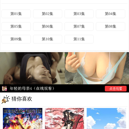
第01集
第02集
第03集
第04集
第05集
第06集
第07集
第08集
第09集
第10集
第11集
猜你喜欢