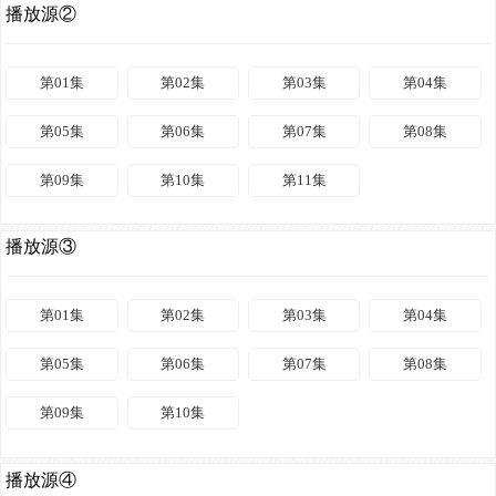
播放源②
第01集
第02集
第03集
第04集
第05集
第06集
第07集
第08集
第09集
第10集
第11集
播放源③
第01集
第02集
第03集
第04集
第05集
第06集
第07集
第08集
第09集
第10集
播放源④