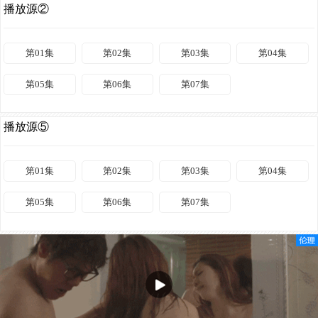
播放源②
第01集
第02集
第03集
第04集
第05集
第06集
第07集
播放源⑤
第01集
第02集
第03集
第04集
第05集
第06集
第07集