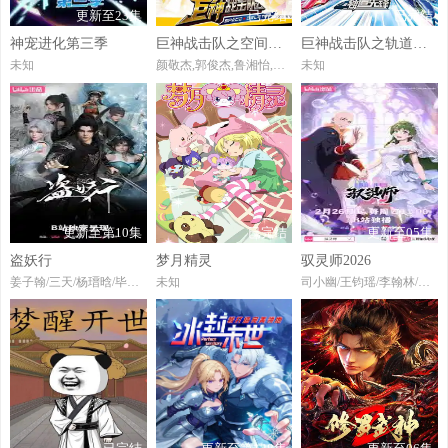
更新至23集
已完结
已完结
神宠进化第三季
巨神战击队之空间战击队
巨神战击队之轨道先锋
未知
颜敬杰,郭俊杰,鲁湘怡,赵寿俊,顾仁琪
未知
更新至第10集
已完结
更新至05集
盗妖行
梦月精灵
驭灵师2026
姜子翰/三天/杨瑨晗/毕莹超/阿沁/冯泽锐/唐策/闫子蔚/阮伊菲/刘李桥/家明/康潇文
未知
司小幽/王钧瑶/李翰林/马正阳/小连杀