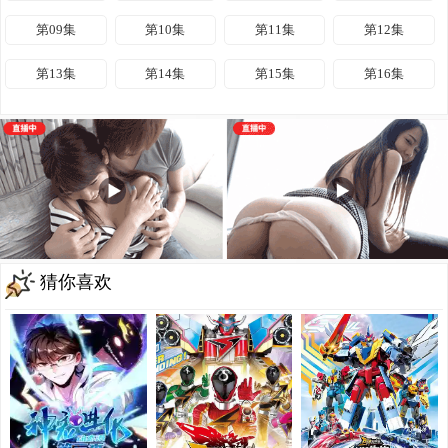
第09集
第10集
第11集
第12集
第13集
第14集
第15集
第16集
猜你喜欢