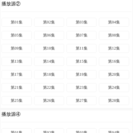
播放源②
第01集
第02集
第03集
第04集
第05集
第06集
第07集
第08集
第09集
第10集
第11集
第12集
第13集
第14集
第15集
第16集
第17集
第18集
第19集
第20集
第21集
第22集
第23集
第24集
第25集
第26集
第27集
第28集
第29集
第30集
第31集
第32集
播放源④
第33集
第34集
第35集
第36集
第01集
第02集
第03集
第04集