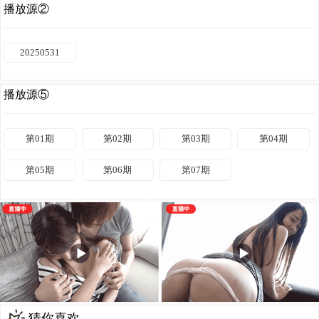
播放源②
20250531
播放源⑤
第01期
第02期
第03期
第04期
第05期
第06期
第07期
猜你喜欢