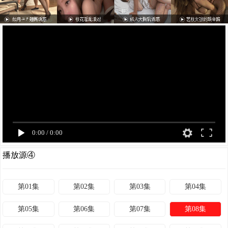
0:00
/
0:00
播放源④
第01集
第02集
第03集
第04集
第05集
第06集
第07集
第08集