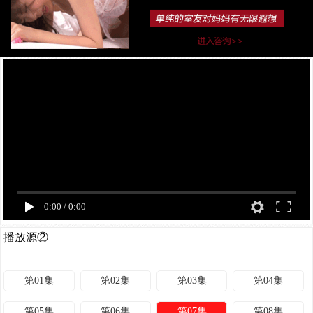
0:00
/
0:00
播放源②
第01集
第02集
第03集
第04集
第05集
第06集
第07集
第08集