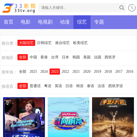
首页
电影
电视剧
动漫
综艺
专题
大陆综艺
日韩综艺
港台综艺
欧美综艺
按分类：
全部
中国
香港
台湾
日本
韩国
美国
法国
西班牙
按地区：
全部
2025
2024
2023
2022
2021
2020
2019
2018
2017
2016
按年份：
全部
普通话
粤语
英语
日语
韩语
泰语
法语
西班牙语
按语言：