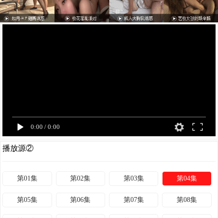
0:00
/
0:00
播放源②
第01集
第02集
第03集
第04集
第05集
第06集
第07集
第08集