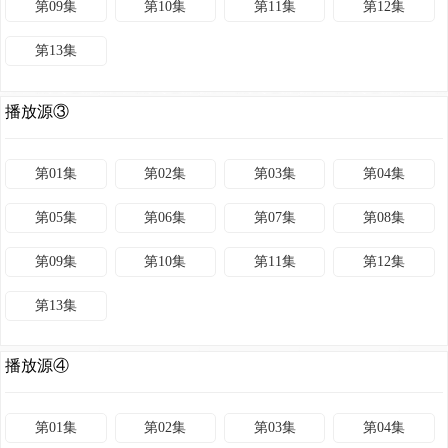
第09集
第10集
第11集
第12集
第13集
播放源③
第01集
第02集
第03集
第04集
第05集
第06集
第07集
第08集
第09集
第10集
第11集
第12集
第13集
播放源④
第01集
第02集
第03集
第04集