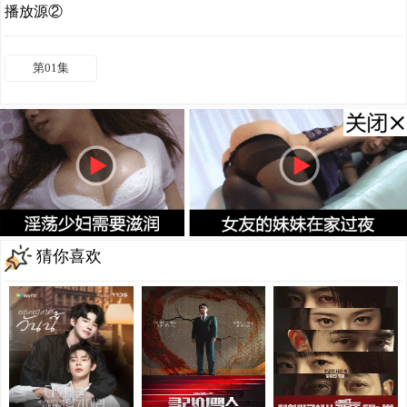
播放源②
第01集
猜你喜欢