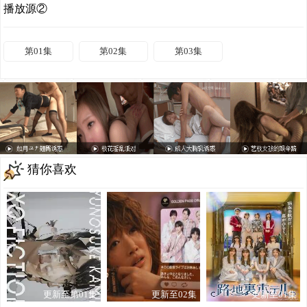
播放源②
第01集
第02集
第03集
猜你喜欢
更新至第01集
更新至02集
更新至01集