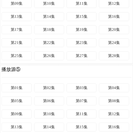
第09集
第10集
第11集
第12集
第13集
第14集
第15集
第16集
第17集
第18集
第19集
第20集
第21集
第22集
第23集
第24集
第25集
第26集
第27集
第28集
第29集
第30集
第31集
第32集
播放源⑤
第33集
第34集
第35集
第36集
第01集
第02集
第03集
第04集
第37集
第05集
第06集
第07集
第08集
第09集
第10集
第11集
第12集
第13集
第14集
第15集
第16集