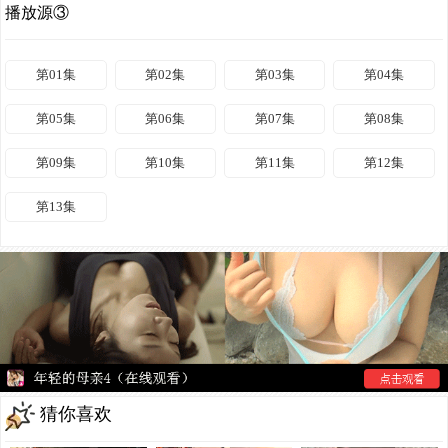
播放源③
第01集
第02集
第03集
第04集
第05集
第06集
第07集
第08集
第09集
第10集
第11集
第12集
第13集
猜你喜欢