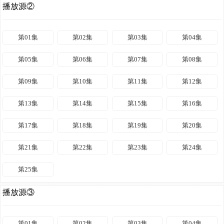
播放源②
第01集
第02集
第03集
第04集
第05集
第06集
第07集
第08集
第09集
第10集
第11集
第12集
第13集
第14集
第15集
第16集
第17集
第18集
第19集
第20集
第21集
第22集
第23集
第24集
第25集
播放源③
第01集
第02集
第03集
第04集