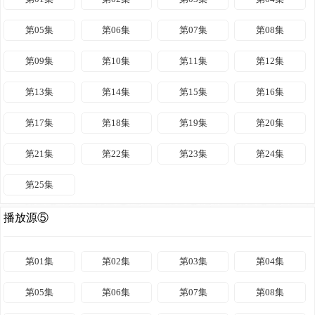
第05集
第06集
第07集
第08集
第09集
第10集
第11集
第12集
第13集
第14集
第15集
第16集
第17集
第18集
第19集
第20集
第21集
第22集
第23集
第24集
第25集
播放源⑤
第01集
第02集
第03集
第04集
第05集
第06集
第07集
第08集