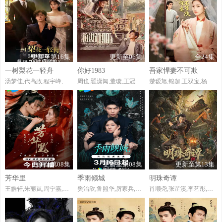
更新至第16集
更新至06集
全24集
一树梨花一轻舟
你好1983
吾家悍妻不可欺
汤梦佳,代高政,程宇峰,林亚冬
周也,翟潇闻,董璇,王冠逸,赵达,涂凌,蒋易,郑伟,林潇,樊霖锋,归亚蕾,张铎,斓曦,姜梓新,赵圆瑗,张双利,翁虹,吴岱融,舒耀瑄,苇青,艾东,胡小庭,李晓川,郭军,刘敏,杨明娜,王艺禅,节冰,王建新,郑奇
楚瑷旭,锦超,王双宝,杨清文
更新至第08集
更新至第08集
更新至第13集
芳华里
季雨倾城
明珠奇谭
王皓轩,朱丽岚,周宁嘉,文景芝,周宇航,井凌潇,陈霖生
樊治欣,鲁照华,厉家兵,吴季峰,孙千予,侍宣如,钟煜霖,李红雨,周沛宸,肖慕尘,闵政,李耀景
肖顺尧,张芷溪,李艺彤,李镇泽,信鹏,赵毅